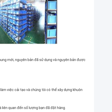
 chung mới, nguyên bản đã sử dụng và nguyên bản được
 làm việc cải tạo và chúng tôi có thể xây dựng khuôn
là liên quan đến số lượng bạn đã đặt hàng.