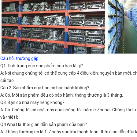
Câu hỏi thường gặp
Q1. tình trạng của sản phẩm của bạn là gì?
A: Nói chung chúng tôi có thể cung cấp 4 điều kiện: nguyên bản mới,
cải tạo.
Câu 2: Sản phẩm của bạn có bảo hành không?
A: Có. Mỗi sản phẩm đều có bảo hành, thông thường là 3 tháng.
Q3. Bạn có nhà máy riêng không?
A: Có. Chúng tôi có nhà máy của chúng tôi, nằm ở Zhuhai. Chúng tôi tự
và thiết bị.
Q4.What là thời gian dẫn sản phẩm của bạn?
A: Thông thường nó là 1-7 ngày sau khi thanh toán. thời gian dẫn đầu 