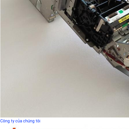
Công ty của chúng tôi